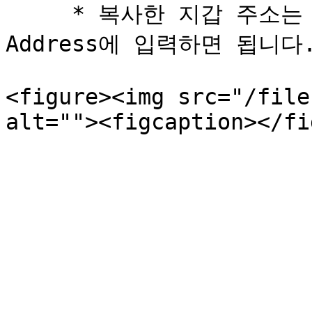
     * 복사한 지갑 주소는 상단 Send Kaia 화면의 
Address에 입력하면 됩니다.
<figure><img src="/file