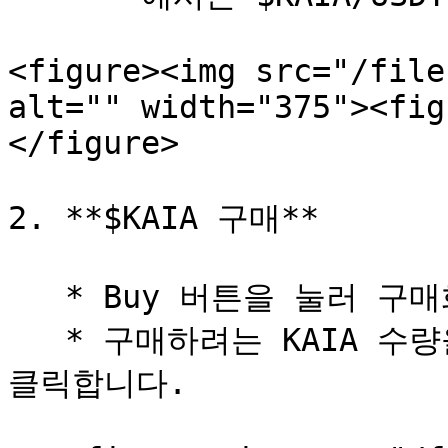
<figure><img src="/file
alt="" width="375"><fig
</figure>

2. **$KAIA 구매**

   * Buy 버튼을 눌러 구매화면으로 들어갑니다.

   * 구매하려는 KAIA 수량을 입력한 뒤 Buy KAIA 버튼을 
클릭합니다.
