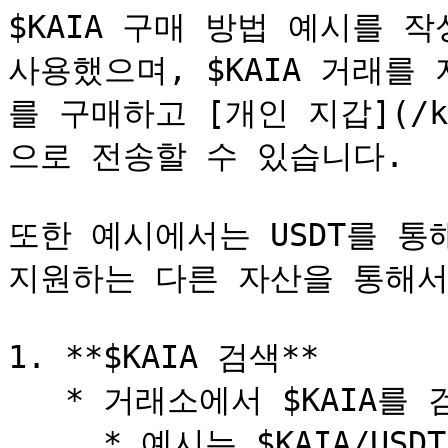
$KAIA 구매 방법 예시를 
사용했으며, $KAIA 거래를
를 구매하고 [개인 지갑](/kr/u
으로 전송할 수 있습니다.

또한 예시에서는 USDT를 통
지원하는 다른 자산을 통해서도
1. **$KAIA 검색**

   * 거래소에서 $KAIA를 검색 후 클릭합니다.

     * 예시는 $KAIA/USDT를 사용했습니다.
