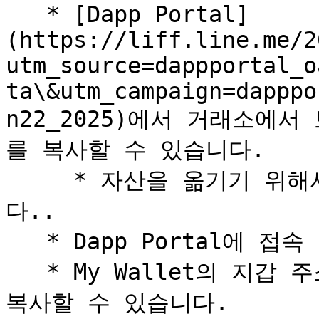
   * [Dapp Portal]
(https://liff.line.me/2
utm_source=dappportal_o
ta\&utm_campaign=dapppo
n22_2025)에서 거래소에서
를 복사할 수 있습니다.

     * 자산을 옮기기 위해서 지갑 주소는 반드시 필요합니
다..

   * Dapp Portal에 접속 후, Wallet을 클릭합니다.

   * My Wallet의 지갑 주소 복사 버튼을 눌러 지갑 주소를 
복사할 수 있습니다.
