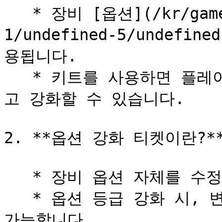
   * 장비 [옵션](/kr/game-system/undefined-
1/undefined-5/undef
용됩니다.

   * 키트를 사용하면 플레이어는 장비의 성능을 맞춤 설정하
고 강화할 수 있습니다.

2. **옵션 강화 티켓이란?**
   * 장비 옵션 자체를 수정하는데 사용되는 티켓입니다.

   * 옵션 등급 강화 시, 변경 포인트가 없어도 확정 변경이 
가능합니다.
