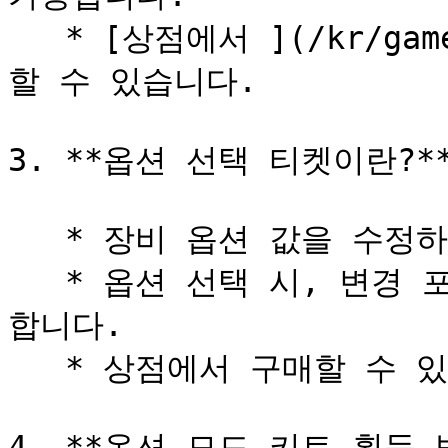
   * [상점에서 ](/kr/game-system/undefined-4.md)구매
할 수 있습니다.

3. **옵션 선택 티켓이란?**
   * 장비 옵션 값을 수정하는데 사용됩니다.

   * 옵션 선택 시, 변경 포인트가 없어도 확정 변경이 가능
합니다.

   * 상점에서 구매할 수 있습니다.

4. **옵션 모드 키트 획득 방