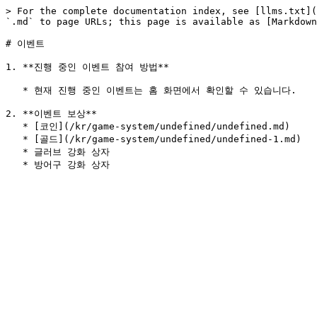
> For the complete documentation index, see [llms.txt](
`.md` to page URLs; this page is available as [Markdown
# 이벤트

1. **진행 중인 이벤트 참여 방법**

   * 현재 진행 중인 이벤트는 홈 화면에서 확인할 수 있습니다.

2. **이벤트 보상**

   * [코인](/kr/game-system/undefined/undefined.md)

   * [골드](/kr/game-system/undefined/undefined-1.md)

   * 글러브 강화 상자
