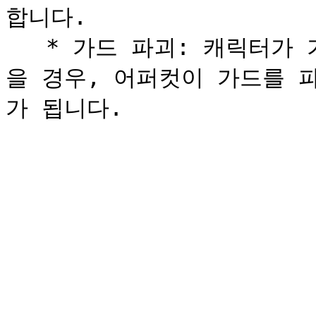
합니다.

   * 가드 파괴: 캐릭터가 가드를 하고 있을 때 어퍼컷을 맞
을 경우, 어퍼컷이 가드를 