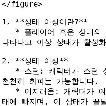
</figure>

1. **상태 이상이란?**

   * 플레이어 혹은 상대의 캐릭터가 공격을 받을 때 아이콘이 
나타나고 이상 상태가 활성화
2. **상태 이상**

   * 스턴: 캐릭터가 스턴 상태에 빠지면 공격할 수 없지만, 
천천히 회피는 가능합니다.

   * 어지러움: 캐릭터가 여러 번 공격을 받으면 어지러움 상
태에 빠지며, 이 상태가 끝