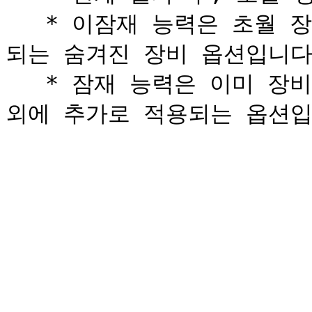
   * 이잠재 능력은 초월 장비를 일정 레벨까지 강화하면 해금
되는 숨겨진 장비 옵션입니다.
   * 잠재 능력은 이미 장비에 부여된 기본 옵션과 추가 옵션 