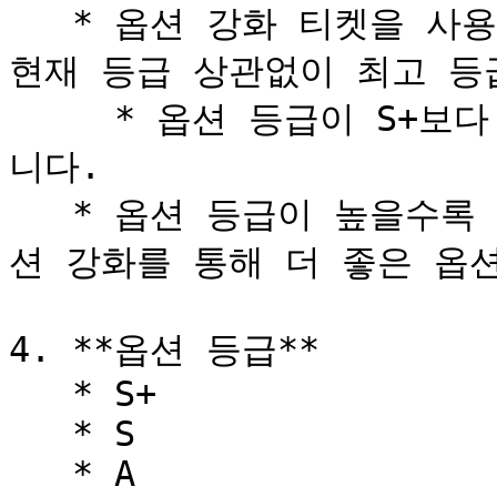
   * 옵션 강화 티켓을 사용하여 전설 등급 장비 옵션 1개를 
현재 등급 상관없이 최고 등급
     * 옵션 등급이 S+보다 낮은 등급의 옵션만 강화 가능합
니다.

   * 옵션 등급이 높을수록 옵션 수치도 증가하기 때문에, 옵
션 강화를 통해 더 좋은 옵션
4. **옵션 등급**

   * S+

   * S

   * A
