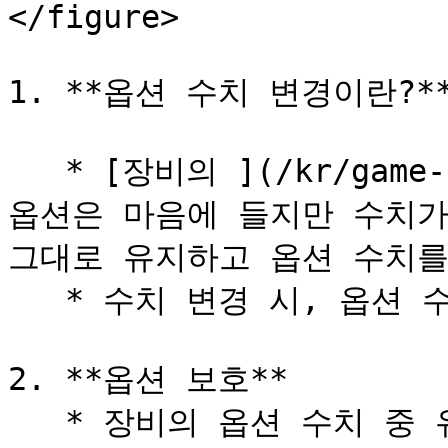
</figure>

1. **옵션 수치 변경이란?**
   * [장비의 ](/kr/game-system/undefined-1.md)추가 
옵션은 마음에 들지만 수치가 
그대로 유지하고 옵션 수치를
   * 수치 변경 시, 옵션 수치는 랜덤으로 선택됩니다.

2. **옵션 보호**

   * 장비의 옵션 수치 중 유지하고 싶은 수치는 보호가 가능