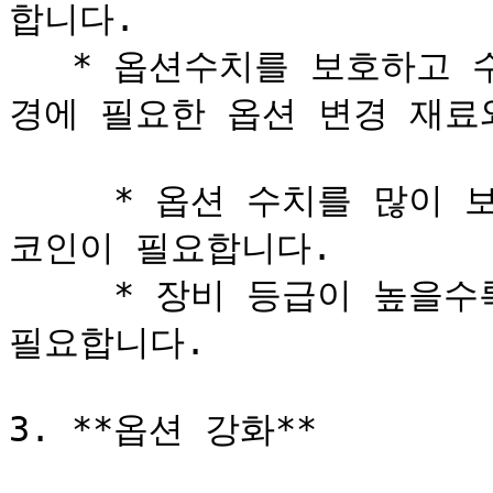
합니다.

   * 옵션수치를 보호하고 수치 변경을 진행할 경우, 수치 변
경에 필요한 옵션 변경 재료
     * 옵션 수치를 많이 보호할수록 더 많은 수량의 재료와 
코인이 필요합니다.

     * 장비 등급이 높을수록 더 많은 수량의 재료와 코인이 
필요합니다.

3. **옵션 강화**
