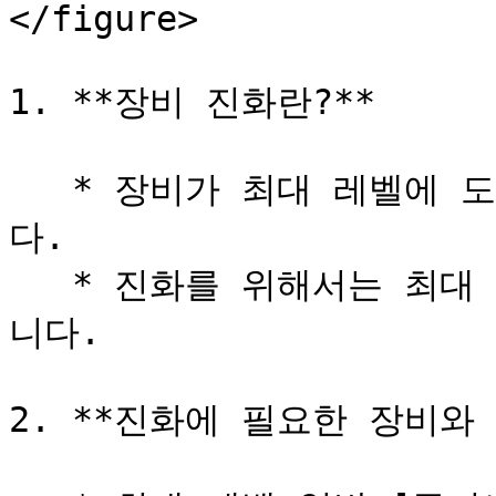
</figure>

1. **장비 진화란?**

   * 장비가 최대 레벨에 도달하면 장비를 진화할 수 있습니
다.

   * 진화를 위해서는 최대 레벨의 장비와 장비 재료가 필요합
니다.

2. **진화에 필요한 장비와 