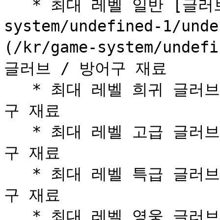
   * 최대 레벨 일반 [글러브 ](/kr/game-
system/undefined-1/und
(/kr/game-system/undef
글러브 / 방어구 재료

   * 최대 레벨 희귀 글러브 / 방어구 + 희귀 글러브 / 방어
구 재료

   * 최대 레벨 고급 글러브 / 방어구 + 고급 글러브 / 방어
구 재료

   * 최대 레벨 특급 글러브 / 방어구 + 특급 글러브 / 방어
구 재료

   * 최대 레벨 영웅 글러브 / 방어구 + 영웅 글러브 / 방어