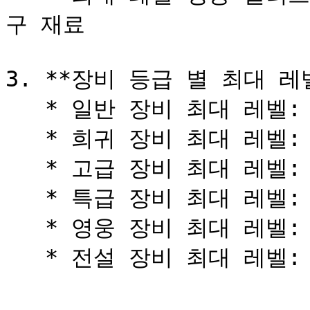
구 재료

3. **장비 등급 별 최대 레벨
   * 일반 장비 최대 레벨: 10

   * 희귀 장비 최대 레벨: 15

   * 고급 장비 최대 레벨: 20

   * 특급 장비 최대 레벨: 25

   * 영웅 장비 최대 레벨: 30
