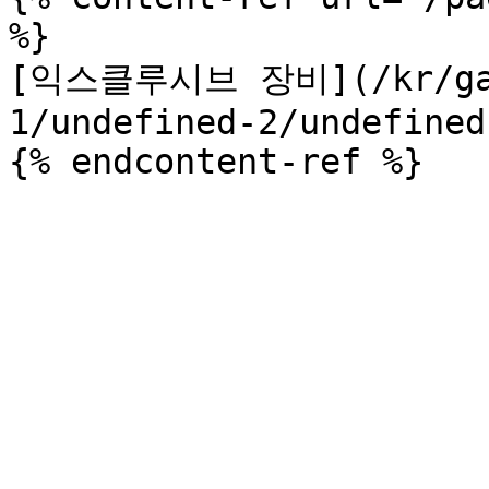
%}

[익스클루시브 장비](/kr/game
1/undefined-2/undefined.