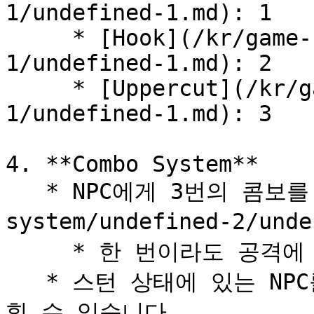
1/undefined-1.md): 1

     * [Hook](/kr/game-system/and/undefined-
1/undefined-1.md): 2

     * [Uppercut](/kr/game-system/and/undefined-
1/undefined-1.md): 3

4. **Combo System**

   * NPC에게 3번의 콤보를 넣으면 [스턴 ](/kr/game-
system/undefined-2/un
     * 한 번이라도 공격에 실패하면 콤보는 초기화 됩니다.

   * 스턴 상태에 있는 NPC를 공격하면 더 많은 데미지를 입