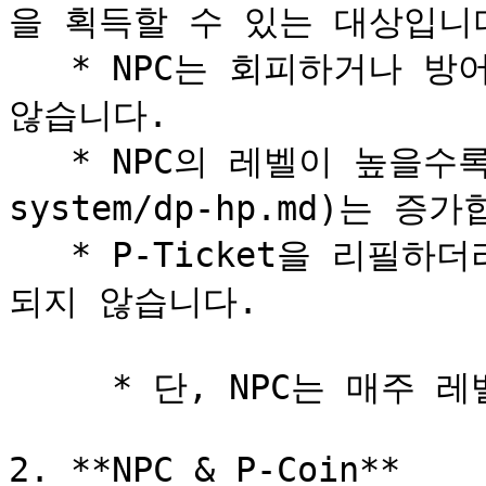
을 획득할 수 있는 대상입니다
   * NPC는 회피하거나 방어만 할 뿐, 플레이어를 공격하지 
않습니다.

   * NPC의 레벨이 높을수록 NPC의 [HP](/kr/game-
system/dp-hp.md)는 증가
   * P-Ticket을 리필하더라도 NPC의 레벨과 HP는 초기화 
되지 않습니다.

     * 단, NPC는 매주 레벨 1로 초기화 됩니다.

2. **NPC & P-Coin**
