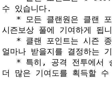
수 있습니다.

   * 모든 클랜원은 클랜 포인트를 획득함으로써 클랜의 전체 
시즌보상 풀에 기여하게 됩니다
   * 클랜 포인트는 시즌 종료 시, 각 구성원이 전체 보상 중 
얼마나 받을지를 결정하는 기
   * 특히, 공격 전투에서 승리하면 배수 보너스가 적용되어 