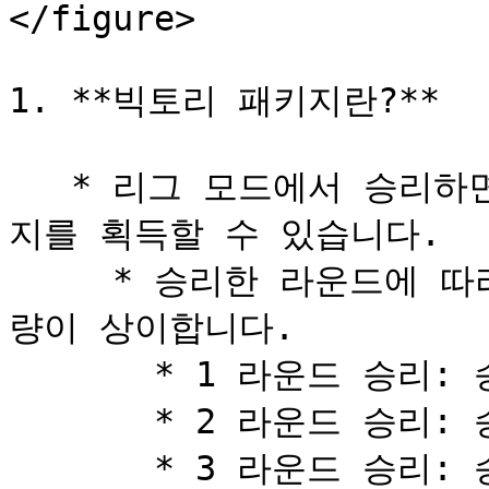
</figure>

1. **빅토리 패키지란?**

   * 리그 모드에서 승리하면 승리 포인트를 얻고 빅토리 패키
지를 획득할 수 있습니다.

     * 승리한 라운드에 따라 획득할 수 있는 승리 포인트 수
량이 상이합니다.

       * 1 라운드 승리: 승리 포인트 3점 획득

       * 2 라운드 승리: 승리 포인트 2점 획득

       * 3 라운드 승리: 승리 포인트 1점 획득
