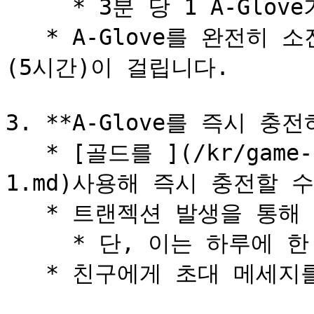
     * 3분 당 1 A-Glove가 충전됩니다.

   * A-Glove를 완전히 소진한 후 재 충전하려면 총 300분
(5시간)이 걸립니다.

3. **A-Glove를 즉시 충전
   * [골드를 ](/kr/game-system/undefined/undefined-
1.md)사용해 즉시 충전할 수
   * 트랜젝션 발생을 통해 충전할 수 있습니다.

     * 단, 이는 하루에 한 번으로 제한됩니다.
