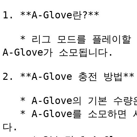
1. **A-Glove란?**

   * 리그 모드를 플레이할 때 필요한 포인트로, 매치 당 10 
A-Glove가 소모됩니다.

2. **A-Glove 충전 방법**

   * A-Glove의 기본 수량은 100개 입니다.

   * A-Glove를 소모하면 시간이 지남에 따라 재충전 됩니
다.
