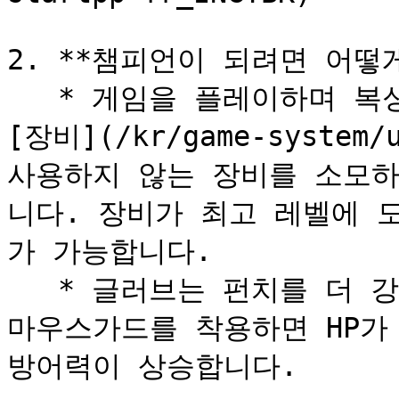
2. **챔피언이 되려면 어떻게
   * 게임을 플레이하며 복싱 글러브, 보호 장비 등 다양한 
[장비](/kr/game-system/
사용하지 않는 장비를 소모하
니다. 장비가 최고 레벨에 
가 가능합니다.

   * 글러브는 펀치를 더 강력하게 만들어줍니다. 방어구 중 
마우스가드를 착용하면 HP가
방어력이 상승합니다.
