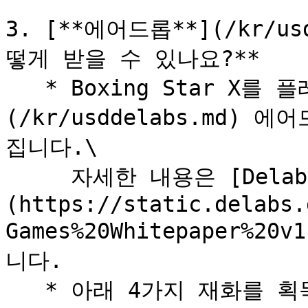
3. [**에어드롭**](/kr/usd
떻게 받을 수 있나요?**

   * Boxing Star X를 플레이하면 [$DELABS]
(/kr/usddelabs.md)
집니다.\

     자세한 내용은 [Delabs Games 백서]
(https://static.delabs.
Games%20Whitepaper%2
니다.

   * 아래 4가지 재화를 획득하면 에어드롭을 받을 수 있습니