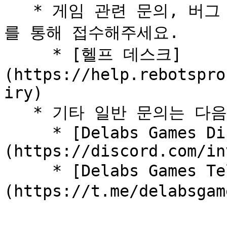
   * 게임 관련 문의, 버그 제보, 피드백은 아래 헬프 데스크
를 통해 접수해주세요.

     * [헬프 데스크]
(https://help.rebotspro
iry)

   * 기타 일반 문의는 다음 커뮤니티 채널을 이용해주세요.

     * [Delabs Games Discord]
(https://discord.com/in
     * [Delabs Games Telegram 채팅방]