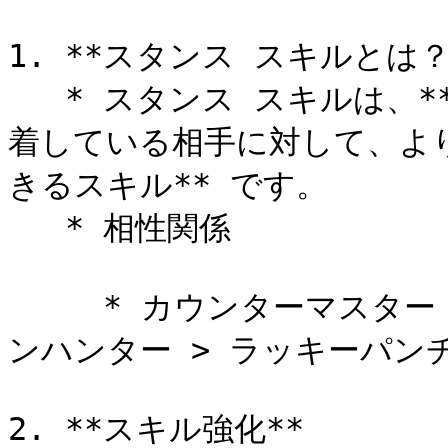
1. **スタンス スキルとは？*
   * スタンス スキルは、**相性が不利なスタンス スキルを装
着している相手に対して、よ
きるスキル** です。

   * 相性関係

     * カウンターマスター > ステイナーバーニング > スタ
ンハンター > ラッキーパンチ
2. **スキル強化**
