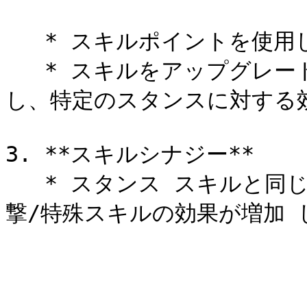
   * スキルポイントを使用してスキルを強化可能 です。

   * スキルをアップグレードすると、全体的な戦闘力が向上
し、特定のスタンスに対する効
3. **スキルシナジー**

   * スタンス スキルと同じ色の攻撃スキルを装着すると、攻