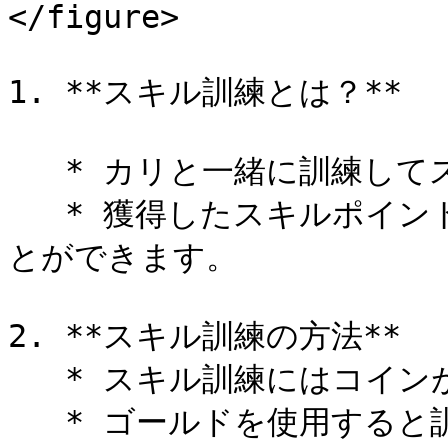
</figure>

1. **スキル訓練とは？**

   * カリと一緒に訓練してスキルポイントを獲得 できます。

   * 獲得したスキルポイントを使用してスキルを強化 するこ
とができます。

2. **スキル訓練の方法**

   * スキル訓練にはコインが必要 です。
