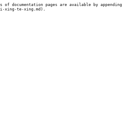
s of documentation pages are available by appending 
i-xing-te-xing.md).
