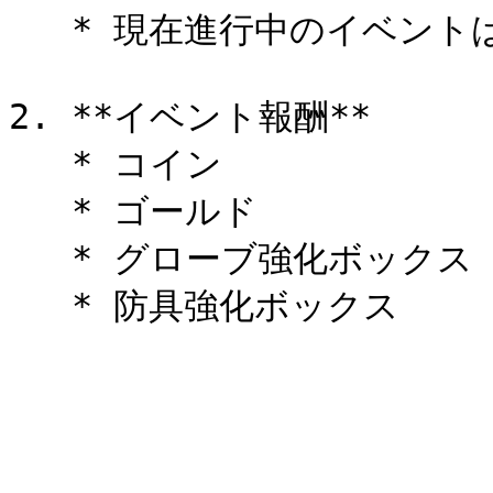
   * 現在進行中のイベントはホーム画面で確認可能 です。

2. **イベント報酬**

   * コイン

   * ゴールド

   * グローブ強化ボックス
