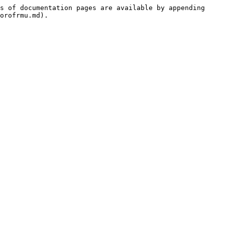
s of documentation pages are available by appending 
orofrmu.md).
