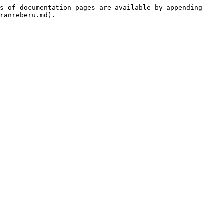
s of documentation pages are available by appending 
ranreberu.md).
