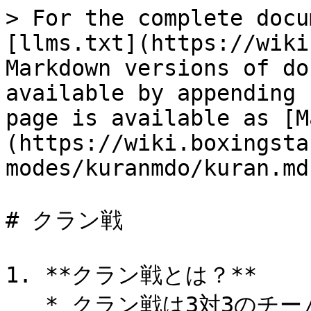
> For the complete docu
[llms.txt](https://wiki
Markdown versions of do
available by appending 
page is available as [M
(https://wiki.boxingsta
modes/kuranmdo/kuran.md)
# クラン戦

1. **クラン戦とは？**

   * クラン戦は3対3のチーム対戦コンテンツで、3本勝負の2本