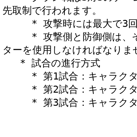
先取制で行われます。

     * 攻撃時には最大で3回のマッチが行われます。

     * 攻撃側と防御側は、それぞれのマッチで異なるキャラク
ターを使用しなければなりませ
   * 試合の進行方式

     * 第1試合：キャラクター1 vs キャラクター1

     * 第2試合：キャラクター2 vs キャラクター2

     * 第3試合：キャラクター3 vs キャラクター3
